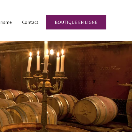
risme
Contact
BOUTIQUE EN LIGNE