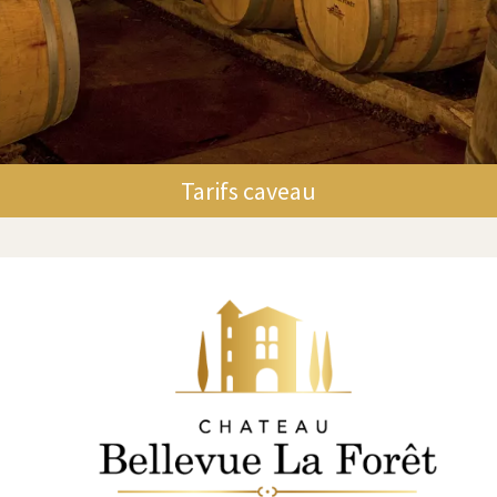
Tarifs caveau