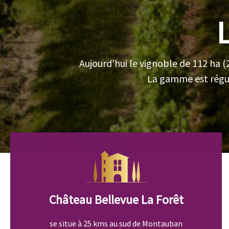
Aujourd'hui le vignoble de 112 ha (
La gamme est régul
Château Bellevue La Forêt
se situe à 25 kms au sud de Montauban