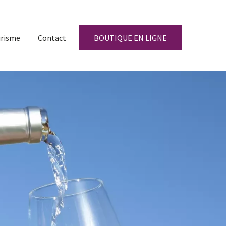
risme
Contact
BOUTIQUE EN LIGNE