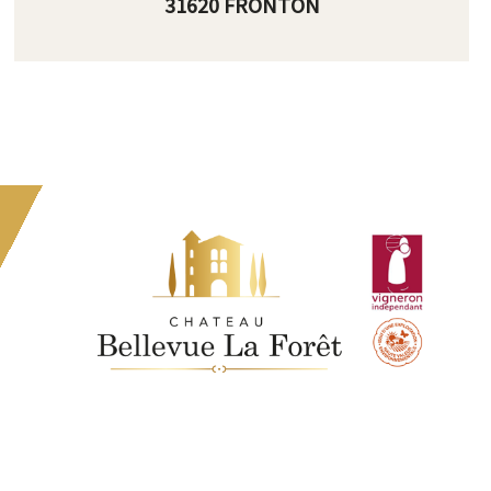
31620 FRONTON