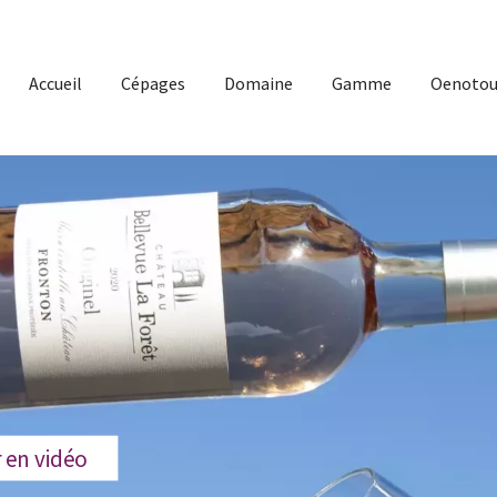
Accueil
Cépages
Domaine
Gamme
Oenotou
 en vidéo