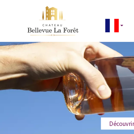
Découvrir