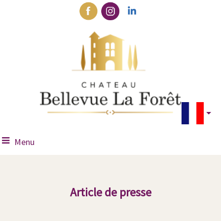
Menu
Article de presse